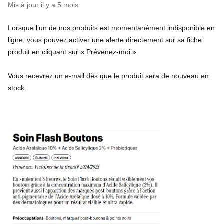
Mis à jour
il y a 5 mois
Lorsque l’un de nos produits est momentanément indisponible en
ligne, vous pouvez activer une alerte directement sur sa fiche
produit en cliquant sur « Prévenez-moi ».
Vous recevrez un e-mail dès que le produit sera de nouveau en
stock.