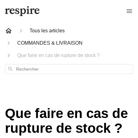
Tous les articles
COMMANDES & LIVRAISON
Que faire en cas de rupture de stock ?
Rechercher
Que faire en cas de
rupture de stock ?