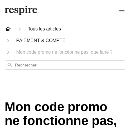
Tous les articles
PAIEMENT & COMPTE
Mon code promo ne fonctionne pas, que faire ?
Rechercher
Mon code promo
ne fonctionne pas,