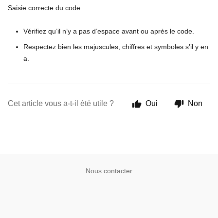
Saisie correcte du code
Vérifiez qu’il n’y a pas d’espace avant ou après le code.
Respectez bien les majuscules, chiffres et symboles s’il y en
a.
Cet article vous a-t-il été utile ?
Oui
Non
Nous contacter