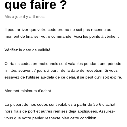
que faire ?
Mis à jour
il y a 6 mois
Il peut arriver que votre code promo ne soit pas reconnu au
moment de finaliser votre commande. Voici les points à vérifier :
Vérifiez la date de validité
Certains codes promotionnels sont valables pendant une période
limitée, souvent 7 jours à partir de la date de réception. Si vous
essayez de l’utiliser au-delà de ce délai, il se peut qu’il soit expiré.
Montant minimum d’achat
La plupart de nos codes sont valables à partir de 35 € d’achat,
hors frais de port et autres remises déjà appliquées. Assurez-
vous que votre panier respecte bien cette condition.