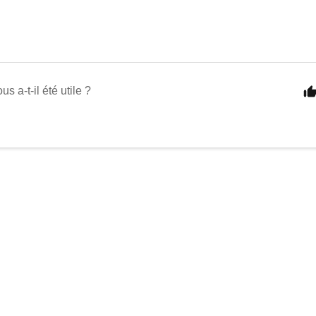
us a-t-il été utile ?