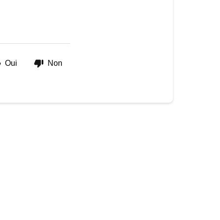
Oui
Non