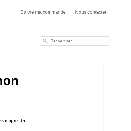
Suivre ma commande
Nous contacter
Rechercher
mon
les étapes de