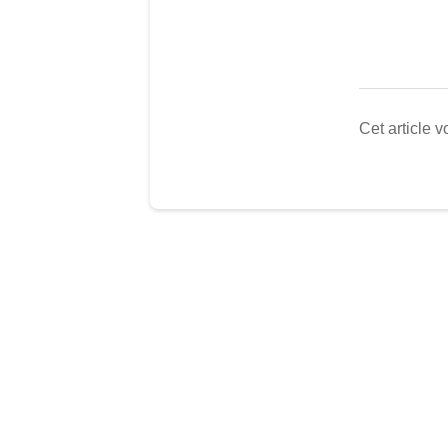
Cet article vo