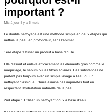
important ?
Mis à jour
il y a 6 mois
Le double nettoyage est une méthode simple en deux étapes qui
nettoie la peau en profondeur, sans l’abîmer.
1ère étape :Utiliser un produit à base d’huile.
Elle dissout et enlève efficacement les éléments gras comme le
maquillage, le sébum ou les filtres solaires. Ces substances ne
partent pas toujours avec un simple lavage à l’eau ou un
nettoyant classique. L’huile élimine ces impuretés tout en
respectant l’hydratation naturelle de la peau.
2nd étape : Utiliser un nettoyant doux à base d’eau