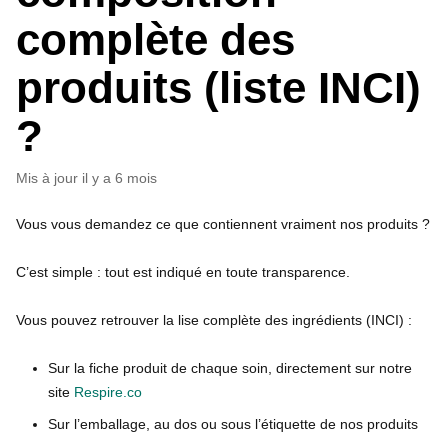
complète des
produits (liste INCI)
?
Mis à jour
il y a 6 mois
Vous vous demandez ce que contiennent vraiment nos produits ?
C’est simple : tout est indiqué en toute transparence.
Vous pouvez retrouver la lise complète des ingrédients (INCI) :
Sur la fiche produit de chaque soin, directement sur notre
site
Respire.co
Sur l’emballage, au dos ou sous l’étiquette de nos produits