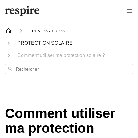
Tous les articles
PROTECTION SOLAIRE
Comment utiliser ma protection solaire ?
Rechercher
Comment utiliser
ma protection