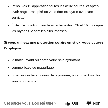
Renouvelez l’application toutes les deux heures, et après
avoir nagé, transpiré ou vous être essuyé·e avec une
serviette.
Évitez l’exposition directe au soleil entre 12h et 16h, lorsque
les rayons UV sont les plus intenses.
Si vous utilisez une protection solaire en stick, vous pouvez
l’appliquer
le matin, avant ou après votre soin hydratant,
comme base de maquillage,
ou en retouche au cours de la journée, notamment sur les
zones sensibles.
Cet article vous a-t-il été utile ?
Oui
Non