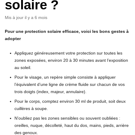
solaire ?
Mis à jour
il y a 6 mois
Pour une protection solaire efficace, voici les bons gestes à
adopter
Appliquez généreusement votre protection sur toutes les
zones exposées, environ 20 à 30 minutes avant l’exposition
au soleil.
Pour le visage, un repère simple consiste à appliquer
l’équivalent d’une ligne de crème fluide sur chacun de vos
trois doigts (index, majeur, annulaire).
Pour le corps, comptez environ 30 ml de produit, soit deux
cuillères à soupe.
N'oubliez pas les zones sensibles ou souvent oubliées :
oreilles, nuque, décolleté, haut du dos, mains, pieds, arrière
des genoux.