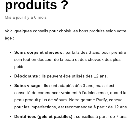
produits ?
Mis à jour
il y a 6 mois
Voici quelques conseils pour choisir les bons produits selon votre
âge :
Soins corps et cheveux
: parfaits dès 3 ans, pour prendre
soin tout en douceur de la peau et des cheveux des plus
petits.
Déodorants
: Ils peuvent être utilisés dès 12 ans.
Soins visage
: Ils sont adaptés dès 3 ans, mais il est
conseillé de commencer vraiment à l’adolescence, quand la
peau produit plus de sébum. Notre gamme Purify, conçue
pour les imperfections, est recommandée à partir de 12 ans.
Dentifrices (gels et pastilles)
: conseillés à partir de 7 ans